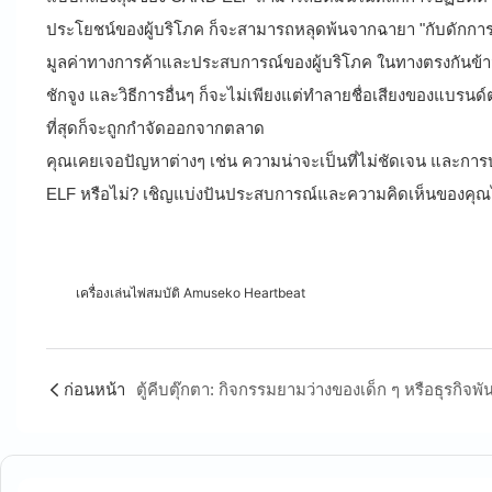
ประโยชน์ของผู้บริโภค ก็จะสามารถหลุดพ้นจากฉายา "กับดักการบร
มูลค่าทางการค้าและประสบการณ์ของผู้บริโภค ในทางตรงกันข้าม
ชักจูง และวิธีการอื่นๆ ก็จะไม่เพียงแต่ทำลายชื่อเสียงของแบรน
ที่สุดก็จะถูกกำจัดออกจากตลาด
คุณเคยเจอปัญหาต่างๆ เช่น ความน่าจะเป็นที่ไม่ชัดเจน และการ
ELF หรือไม่? เชิญแบ่งปันประสบการณ์และความคิดเห็นของคุณ
เครื่องเล่นไพ่สมบัติ Amuseko Heartbeat
ก่อนหน้า