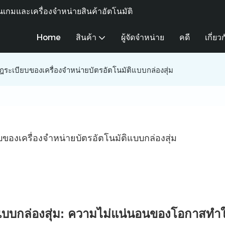
เกมและเครื่องจำหน่ายสินค้าอัตโนมัติ
Home
สินค้า
ผู้จัดจำหน่าย
คดี
เกี่ยว
ะเบียบของเครื่องจำหน่ายบัตรอัตโนมัติแบบกล่องสุ่ม
องเครื่องจำหน่ายบัตรอัตโนมัติแบบกล่องสุ่ม
ดแบบกล่องสุ่ม: ความไม่แน่นอนของโอกาสทำใ