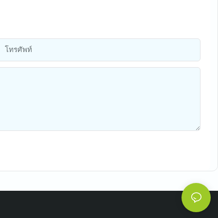
โทรศัพท์