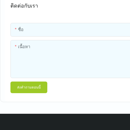
ติดต่อกับเรา
ชื่อ
เนื้อหา
ส่งคำถามตอนนี้