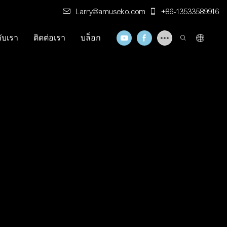
Larry@amuseko.com
+86-13533589916
กับเรา
ติดต่อเรา
บล็อก