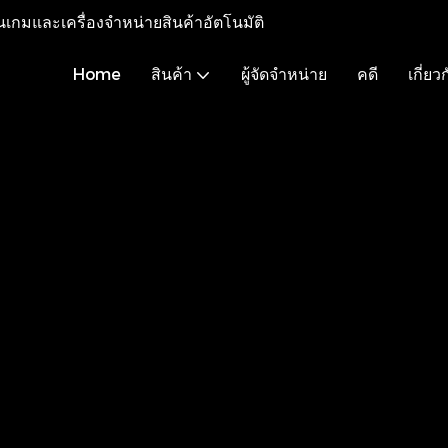
เกมและเครื่องจำหน่ายสินค้าอัตโนมัติ
Home
สินค้า
ผู้จัดจำหน่าย
คดี
เกี่ยว