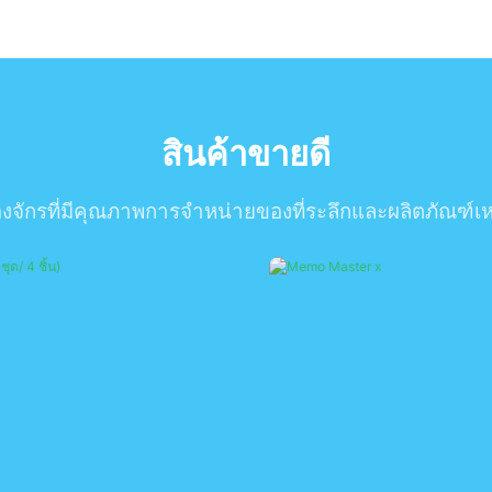
สินค้าขายดี
่องจักรที่มีคุณภาพการจำหน่ายของที่ระลึกและผลิตภัณฑ์เ