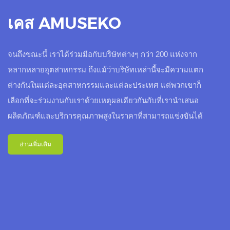
เคส AMUSEKO
จนถึงขณะนี้ เราได้ร่วมมือกับบริษัทต่างๆ กว่า 200 แห่งจาก
หลากหลายอุตสาหกรรม ถึงแม้ว่าบริษัทเหล่านี้จะมีความแตก
ต่างกันในแต่ละอุตสาหกรรมและแต่ละประเทศ แต่พวกเขาก็
เลือกที่จะร่วมงานกับเราด้วยเหตุผลเดียวกันกับที่เรานำเสนอ
ผลิตภัณฑ์และบริการคุณภาพสูงในราคาที่สามารถแข่งขันได้
อ่านเพิ่มเติม
คดีดูไบ