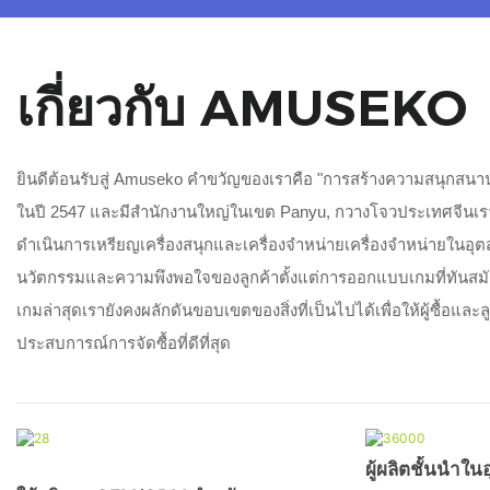
เกี่ยวกับ AMUSEKO
ยินดีต้อนรับสู่ Amuseko คำขวัญของเราคือ "การสร้างความสนุกสนาน
ในปี 2547 และมีสำนักงานใหญ่ในเขต Panyu, กวางโจวประเทศจีนเราเป็
ดำเนินการเหรียญเครื่องสนุกและเครื่องจำหน่ายเครื่องจำหน่ายในอุตส
นวัตกรรมและความพึงพอใจของลูกค้าตั้งแต่การออกแบบเกมที่ทันสม
เกมล่าสุดเรายังคงผลักดันขอบเขตของสิ่งที่เป็นไปได้เพื่อให้ผู้ซื้อและ
ประสบการณ์การจัดซื้อที่ดีที่สุด
ผู้ผลิตชั้นนำใ