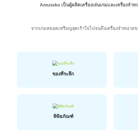
Amuseko เป็นผู้ผลิตเครื่องเล่นเกมและเครื่องจำหน่
จากเกมหยอดเหรียญสุดเร้าใจไปจนถึงเครื่องจำหน่ายของ
ของที่ระลึก
พิพิธภัณฑ์