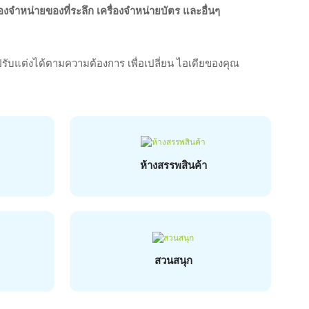
ื่องจำหน่ายของที่ระลึก เครื่องจำหน่ายบัตร และอื่นๆ
ะปรับแต่งได้ตามความต้องการ เพื่อเปลี่ยน
ไอเดียของคุณ
ห้างสรรพสินค้า
สวนสนุก