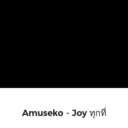
Amuseko - Joy ทุกที่