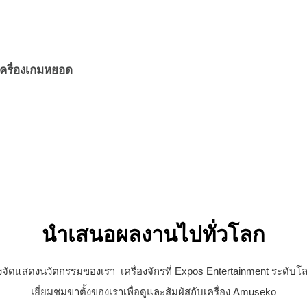
เครื่องเกมหยอด
นำเสนอผลงานไปทั่วโลก
งจัดแสดงนวัตกรรมของเรา เครื่องจักรที่ Expos Entertainment ระดับโ
เยี่ยมชมขาตั้งของเราเพื่อดูและสัมผัสกับเครื่อง Amuseko