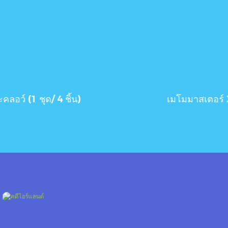
มโมมาสเตอร์ X
ข่าวภาพ