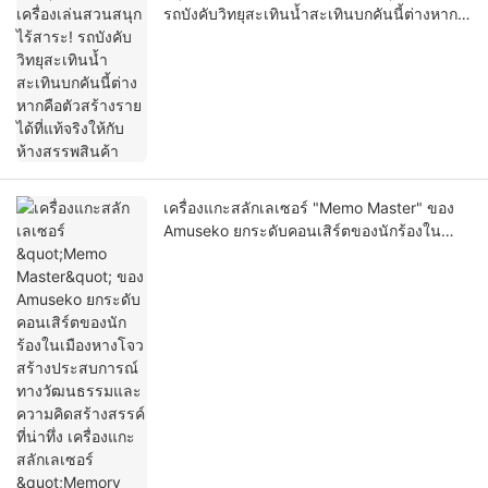
รถบังคับวิทยุสะเทินน้ำสะเทินบกคันนี้ต่างหาก
คือตัวสร้างรายได้ที่แท้จริงให้กับห้างสรรพสินค้า
เครื่องแกะสลักเลเซอร์ "Memo Master" ของ
Amuseko ยกระดับคอนเสิร์ตของนักร้องใน
เมืองหางโจว สร้างประสบการณ์ทางวัฒนธรรม
และความคิดสร้างสรรค์ที่น่าทึ่ง เครื่องแกะสลัก
เลเซอร์ "Memory Master" ของ BoomUxin
Technology ยกระดับประสบการณ์คอนเสิร์ต
ในหางโจว