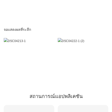
จอแสดงผลที่ระลึก
สถานการณ์แอปพลิเคชัน