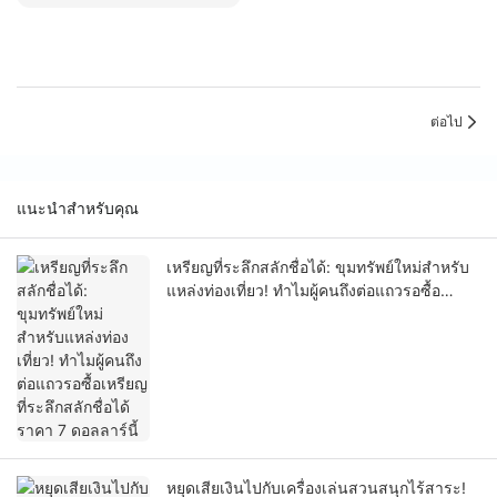
ต่อไป
แนะนำสำหรับคุณ
เหรียญที่ระลึกสลักชื่อได้: ขุมทรัพย์ใหม่สำหรับ
แหล่งท่องเที่ยว! ทำไมผู้คนถึงต่อแถวรอซื้อ
เหรียญที่ระลึกสลักชื่อได้ราคา 7 ดอลลาร์นี้
หยุดเสียเงินไปกับเครื่องเล่นสวนสนุกไร้สาระ!