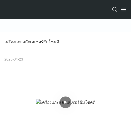
เครื่องแกะสลักเลเซอร์ธีมโชคดี
2025-04-23