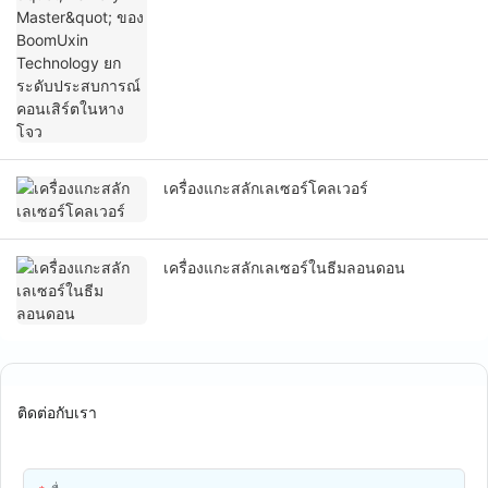
เครื่องแกะสลักเลเซอร์โคลเวอร์
เครื่องแกะสลักเลเซอร์ในธีมลอนดอน
ติดต่อกับเรา