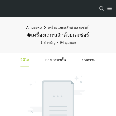
Amuseko
เครื่องแกะสลักด้วยเลเซอร์
#เครื่องแกะสลักด้วยเลเซอร์
1 สารบัญ
94 มุมมอง
วิดีโอ
กางเกงขาสั้น
บทความ