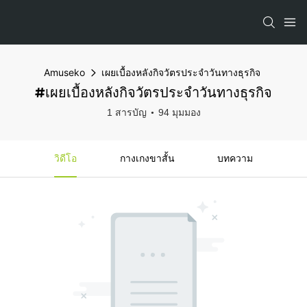
Amuseko
เผยเบื้องหลังกิจวัตรประจำวันทางธุรกิจ
#เผยเบื้องหลังกิจวัตรประจำวันทางธุรกิจ
1 สารบัญ
94 มุมมอง
วิดีโอ
กางเกงขาสั้น
บทความ