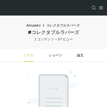
Amuseko
コレクタブルラバーズ
#コレクタブルラバーズ
1 コンテンツ
57 ビュー
ビデオ
ショーツ
論文