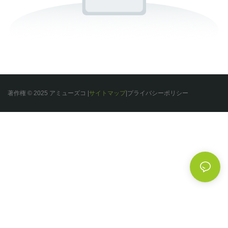
著作権 © 2025 アミューズコ |
サイトマップ
|
プライバシー
ポリシー