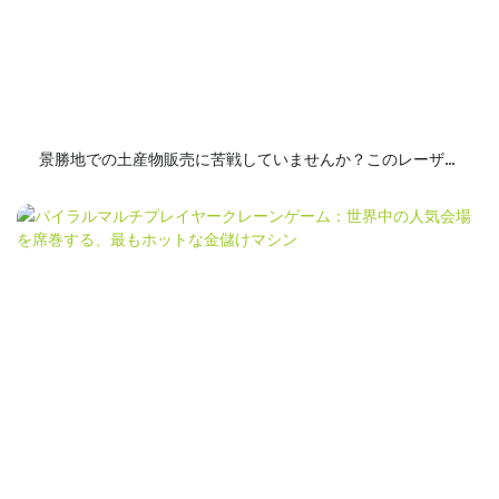
景勝地での土産物販売に苦戦していませんか？このレーザー
彫刻機で、他社には真似できないベストセラー商品を作成し
ましょう