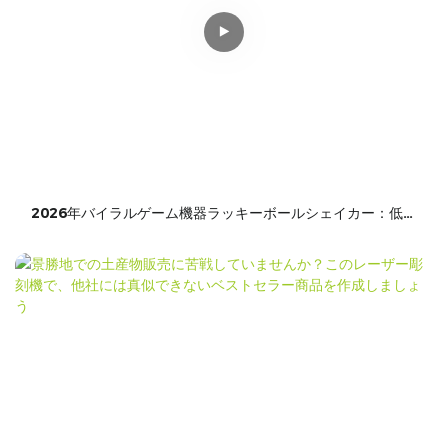
2026年バイラルゲーム機器ラッキーボールシェイカー：低コ
スト、高収益、オフライントラフィックの新しいコードを解
き放つ