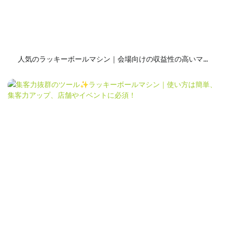
人気のラッキーボールマシン｜会場向けの収益性の高いマシ
ン、設置後すぐに利益が得られます