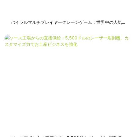
バイラルマルチプレイヤークレーンゲーム：世界中の人気会
場を席巻する、最もホットな金儲けマシン