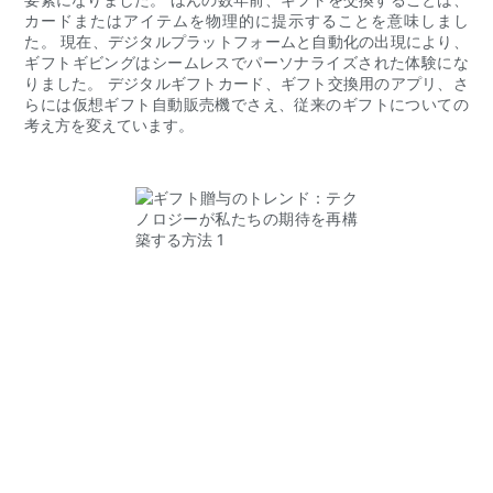
カードまたはアイテムを物理的に提示することを意味しまし
た。 現在、デジタルプラットフォームと自動化の出現により、
ギフトギビングはシームレスでパーソナライズされた体験にな
りました。 デジタルギフトカード、ギフト交換用のアプリ、さ
らには仮想ギフト自動販売機でさえ、従来のギフトについての
考え方を変えています。