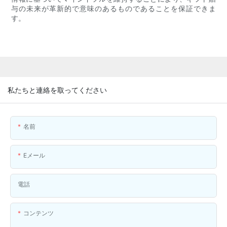
与の未来が革新的で意味のあるものであることを保証できま
す。
私たちと連絡を取ってください
名前
Eメール
電話
コンテンツ