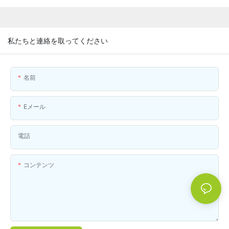
私たちと連絡を取ってください
名前
Eメール
電話
コンテンツ