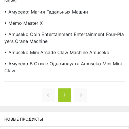
News
• Амусеко: Магия Гадальных Машин
• Memo Master X
• Amuseko Coin Entertainment Entertainment Four-Pla
Yers Crane Machine
• Amuseko Mini Arcade Claw Machine Amuseko
• Амусеко В Стиле Одноиплуата Amuseko Mini Mini
Claw
1
НОВЫЕ ПРОДУКТЫ