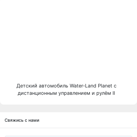
Детский автомобиль Water-Land Planet с
дистанционным управлением и рулём II
Свяжись с нами