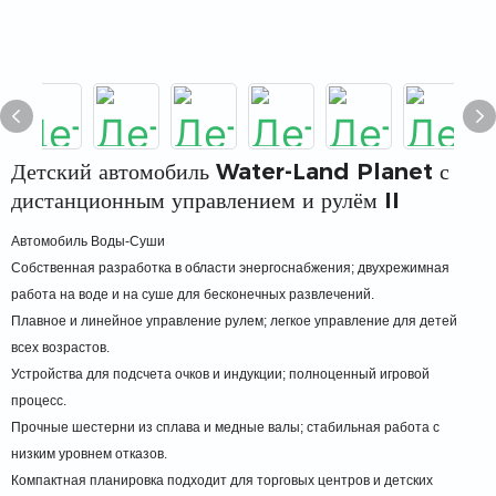
Детский автомобиль Water-Land Planet с
дистанционным управлением и рулём II
Автомобиль Воды-Суши
Собственная разработка в области энергоснабжения; двухрежимная
работа на воде и на суше для бесконечных развлечений.
Плавное и линейное управление рулем; легкое управление для детей
всех возрастов.
Устройства для подсчета очков и индукции; полноценный игровой
процесс.
Прочные шестерни из сплава и медные валы; стабильная работа с
низким уровнем отказов.
Компактная планировка подходит для торговых центров и детских