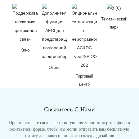
Тематический
парк
Кино
Отель
Торговый
центр
Свяжитесь С Нами
Просто оставьте свою электронную почту или номер телефона в
контактной форме, чтобы мы могли отправить вам бесплатную
цитату для нашего широкого спектра дизайнов