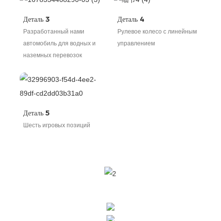
Деталь 3
Деталь 4
Разработанный нами
Рулевое колесо с линейным
автомобиль для водных и
управлением
наземных перевозок
Деталь 5
Шесть игровых позиций