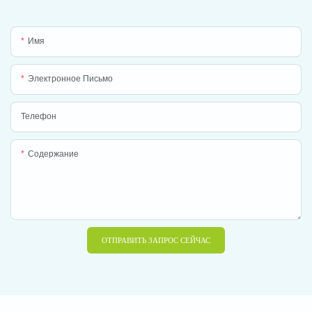
Имя
Электронное Письмо
Телефон
Содержание
ОТПРАВИТЬ ЗАПРОС СЕЙЧАС