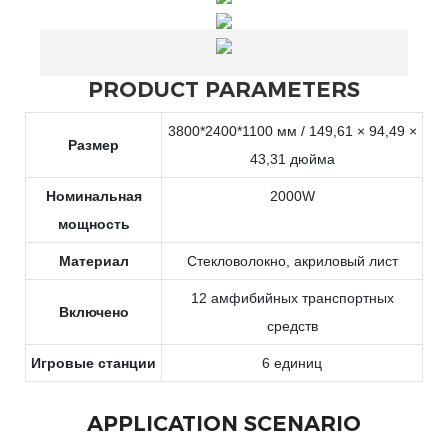
PRODUCT PARAMETERS
3800*2400*1100 мм / 149,61 × 94,49 ×
Размер
43,31 дюйма
Номинальная
2000W
мощность
Материал
Стекловолокно, акриловый лист
12 амфибийных транспортных
Включено
средств
Игровые станции
6 единиц
APPLICATION SCENARIO