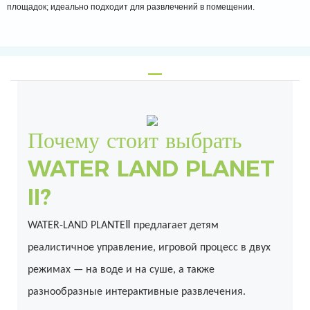
площадок; идеально подходит для развлечений в помещении.
Почему стоит выбрать
WATER LAND PLANET
II?
WATER-LAND PLANTEⅡ предлагает детям
реалистичное управление, игровой процесс в двух
режимах — на воде и на суше, а также
разнообразные интерактивные развлечения.