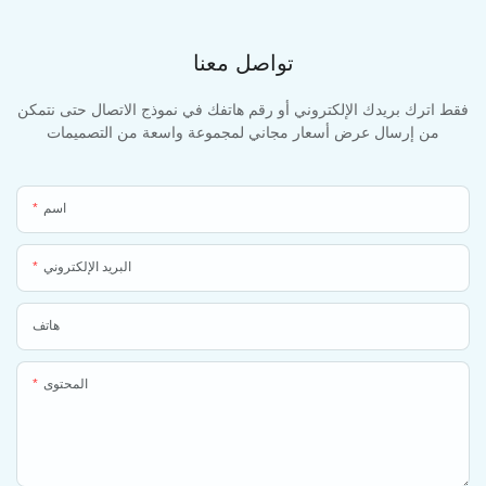
تواصل معنا
فقط اترك بريدك الإلكتروني أو رقم هاتفك في نموذج الاتصال حتى نتمكن
من إرسال عرض أسعار مجاني لمجموعة واسعة من التصميمات
اسم
البريد الإلكتروني
هاتف
المحتوى