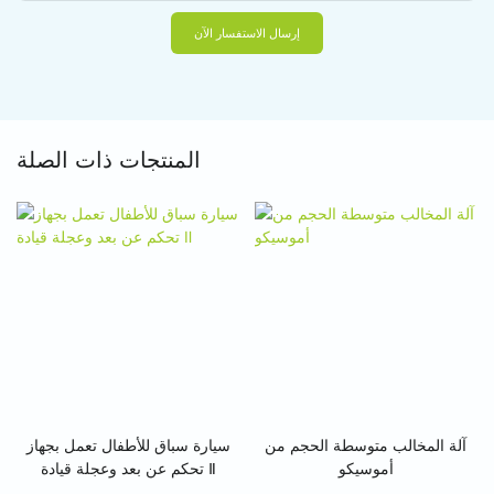
إرسال الاستفسار الآن
المنتجات ذات الصلة
آلة المخالب متوسطة الحجم من
سيارة سباق للأطفال تعمل بجهاز
أموسيكو
تحكم عن بعد وعجلة قيادة Ⅱ