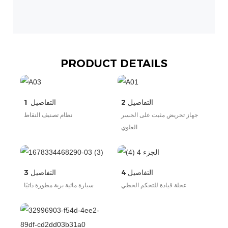
PRODUCT DETAILS
التفاصيل 2
التفاصيل 1
جهاز تحريض مثبت على الجسر
نظام تصنيف النقاط
العلوي
التفاصيل 4
التفاصيل 3
عجلة قيادة للتحكم الخطي
سيارة مائية برية مطورة ذاتيًا