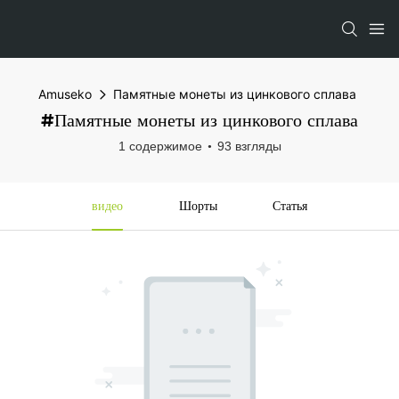
Amuseko
Памятные монеты из цинкового сплава
#Памятные монеты из цинкового сплава
1 содержимое
93 взгляды
видео
Шорты
Статья