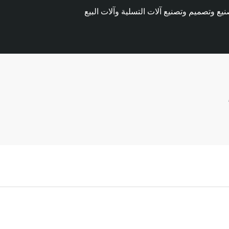
وتصميم وتصنيع آلات التسلية وآلات البيع