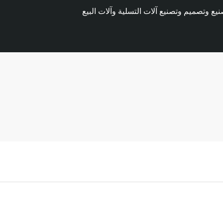
وتصميم وتصنيع آلات التسلية وآلات البيع